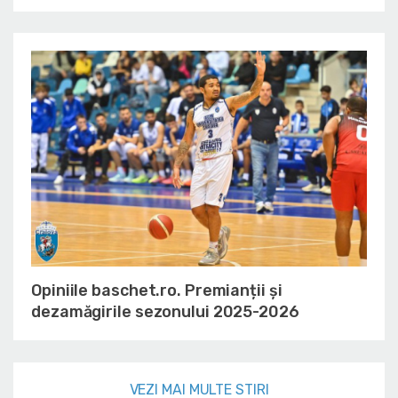
Opiniile baschet.ro. Premianții și
dezamăgirile sezonului 2025-2026
VEZI MAI MULTE STIRI