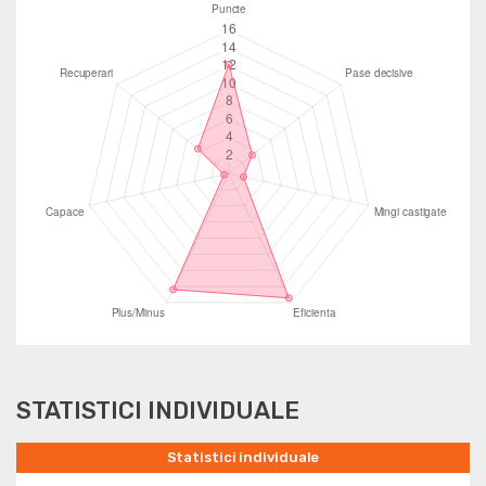
STATISTICI INDIVIDUALE
Statistici individuale