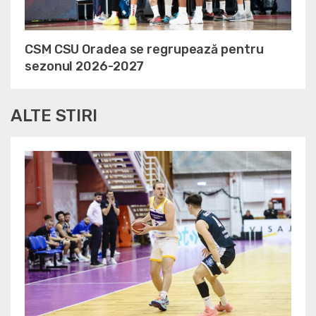
CSM CSU Oradea se regrupează pentru
sezonul 2026-2027
ALTE STIRI