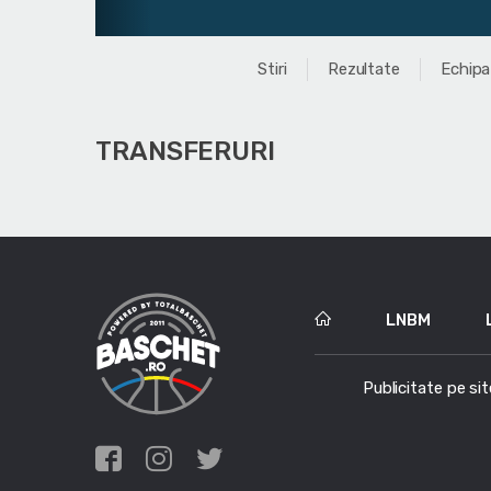
Stiri
Rezultate
Echipa
TRANSFERURI
LNBM
Publicitate pe sit