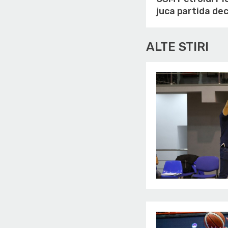
juca partida dec
ALTE STIRI