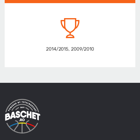
2014/2015, 2009/2010