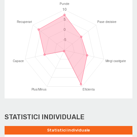
STATISTICI INDIVIDUALE
Statistici individuale