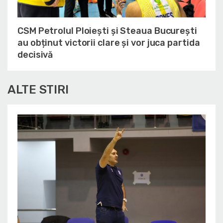
CSM Petrolul Ploiești și Steaua București
au obținut victorii clare și vor juca partida
decisivă
ALTE STIRI