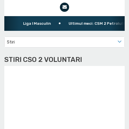
Liga I Masculin
Ultimul meci: CSM 2 Petrolul Ploie
Stiri
STIRI CSO 2 VOLUNTARI