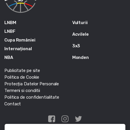
LNBM
Vulturii
LNBF
Acvilele
Cupa României
3x3
Internațional
NBA
Monden
Publicitate pe site
Politica de Cookie
Protecția Datelor Personale
Termeni si conditii
Politica de confidentialitate
Contact