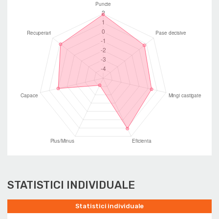
STATISTICI INDIVIDUALE
Statistici individuale