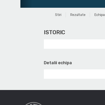
Stiri
Rezultate
Echipa
ISTORIC
Detalii echipa