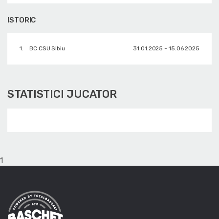
ISTORIC
1.
BC CSU Sibiu
31.01.2025 - 15.06.2025
STATISTICI JUCATOR
1