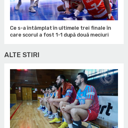
Ce s-a întâmplat în ultimele trei finale în
care scorul a fost 1-1 după două meciuri
ALTE STIRI