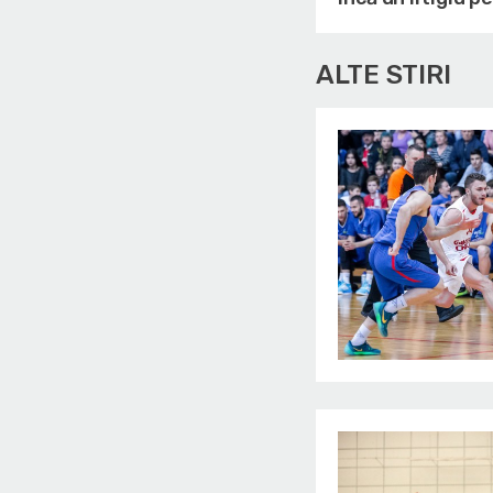
ALTE STIRI