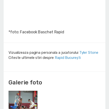
*foto: Facebook Baschet Rapid
Vizualizeaza pagina personala a jucatorului
Tyler Stone
Citeste ultimele stiri despre
Rapid București
Galerie foto