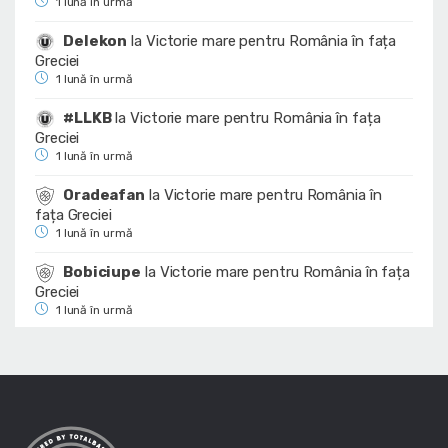
1 lună în urmă
Delekon
la
Victorie mare pentru România în fața
Greciei
1 lună în urmă
#LLKB
la
Victorie mare pentru România în fața
Greciei
1 lună în urmă
Oradeafan
la
Victorie mare pentru România în
fața Greciei
1 lună în urmă
Bobiciupe
la
Victorie mare pentru România în fața
Greciei
1 lună în urmă