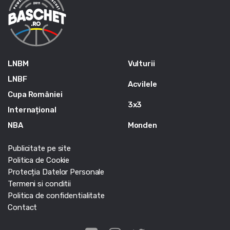
LNBM
Vulturii
LNBF
Acvilele
Cupa României
3x3
Internațional
NBA
Monden
Publicitate pe site
Politica de Cookie
Protecția Datelor Personale
Termeni si conditii
Politica de confidentialitate
Contact