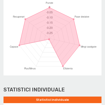
STATISTICI INDIVIDUALE
Statistici individuale