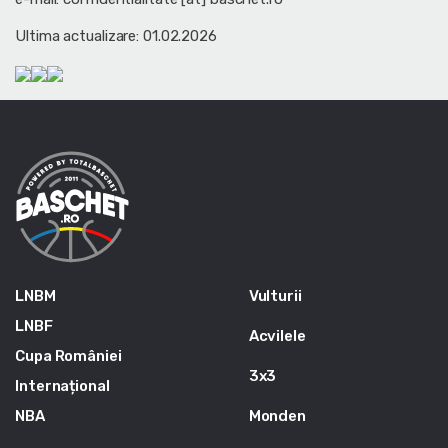
Ultima actualizare: 01.02.2026
LNBM
Vulturii
LNBF
Acvilele
Cupa României
3x3
Internațional
NBA
Monden