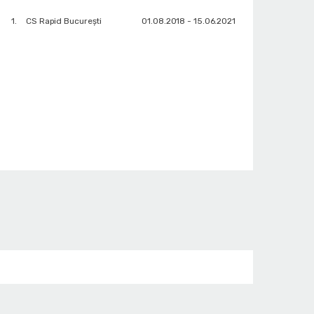
1.
CS Rapid București
01.08.2018 - 15.06.2021