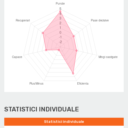
STATISTICI INDIVIDUALE
Statistici individuale