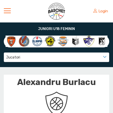
Login
JUNIORI U18 FEMININ
Jucatori
Alexandru Burlacu