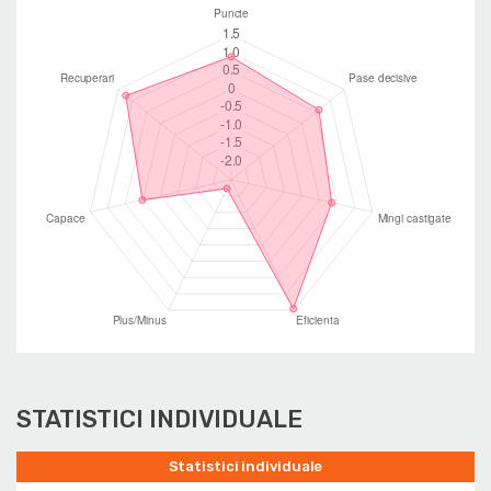
STATISTICI INDIVIDUALE
Statistici individuale