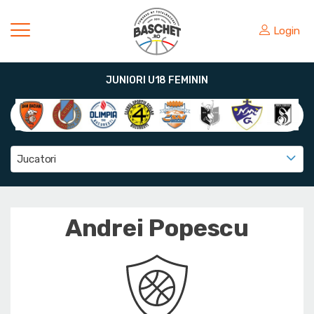
Login
JUNIORI U18 FEMININ
Jucatori
Andrei Popescu