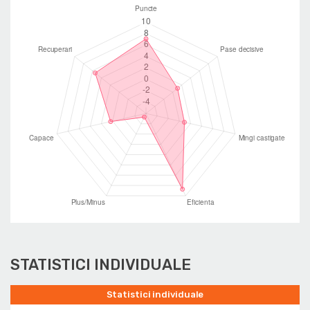
STATISTICI INDIVIDUALE
Statistici individuale