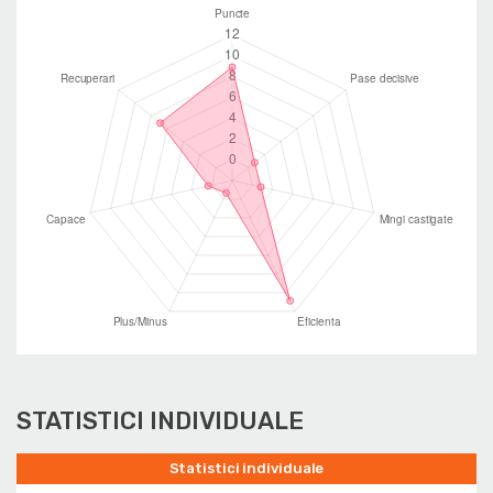
STATISTICI INDIVIDUALE
Statistici individuale