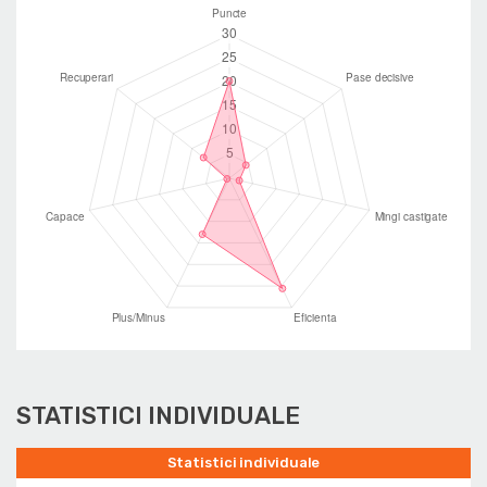
STATISTICI INDIVIDUALE
Statistici individuale