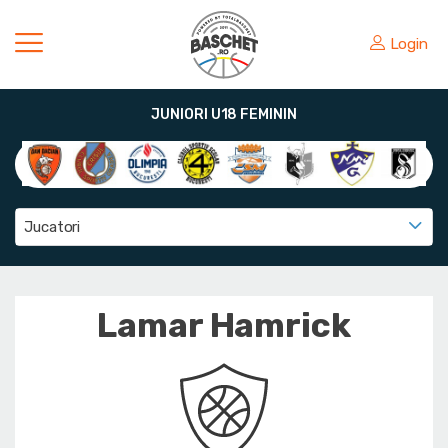
Login
JUNIORI U18 FEMININ
Jucatori
Lamar Hamrick