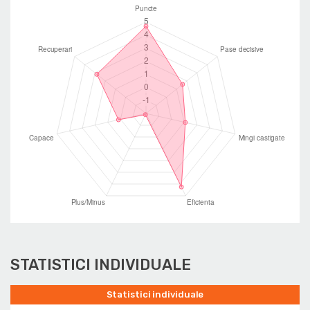
STATISTICI INDIVIDUALE
Statistici individuale