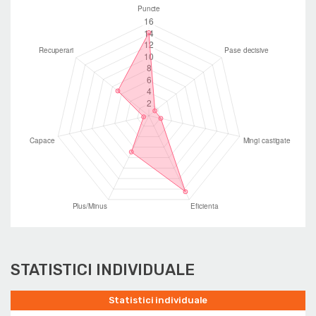
STATISTICI INDIVIDUALE
Statistici individuale