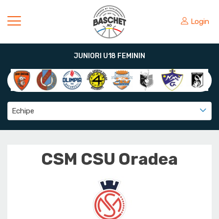
Login
JUNIORI U18 FEMININ
Echipe
CSM CSU Oradea