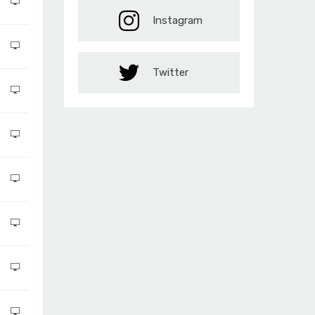
Instagram
Twitter