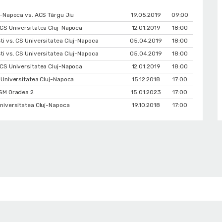
j-Napoca vs. ACS Târgu Jiu
19.05.2019
09:00
CS Universitatea Cluj-Napoca
12.01.2019
18:00
i vs. CS Universitatea Cluj-Napoca
05.04.2019
18:00
i vs. CS Universitatea Cluj-Napoca
05.04.2019
18:00
CS Universitatea Cluj-Napoca
12.01.2019
18:00
 Universitatea Cluj-Napoca
15.12.2018
17:00
CSM Oradea 2
15.01.2023
17:00
niversitatea Cluj-Napoca
19.10.2018
17:00