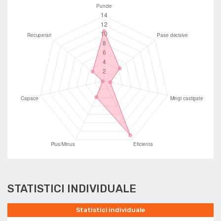
STATISTICI INDIVIDUALE
Statistici individuale