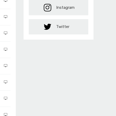
Instagram
Twitter