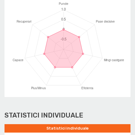
STATISTICI INDIVIDUALE
Statistici individuale