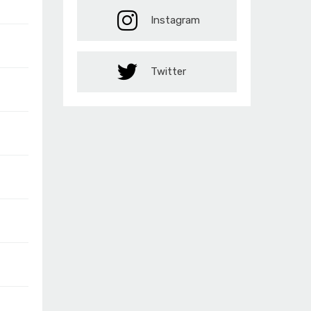
Instagram
Twitter