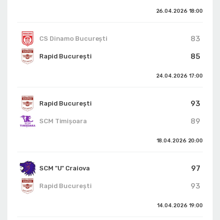
26.04.2026
18:00
83
CS Dinamo Bucureşti
85
Rapid București
24.04.2026
17:00
93
Rapid București
89
SCM Timișoara
18.04.2026
20:00
97
SCM "U" Craiova
93
Rapid București
14.04.2026
19:00