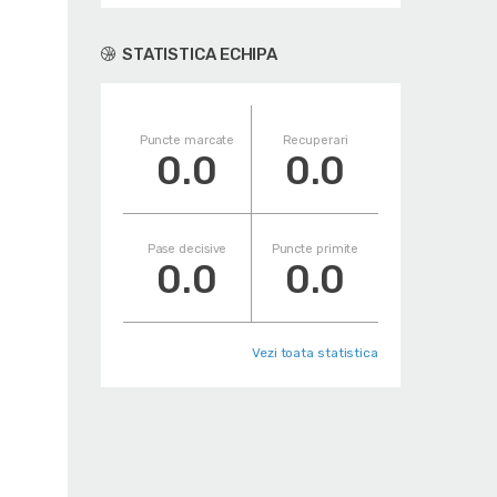
STATISTICA ECHIPA
Puncte marcate
Recuperari
0.0
0.0
Pase decisive
Puncte primite
0.0
0.0
Vezi toata statistica