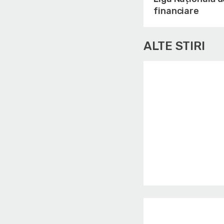
financiare
ALTE STIRI