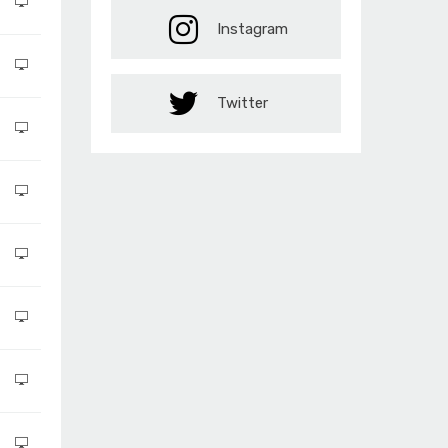
Instagram
Twitter