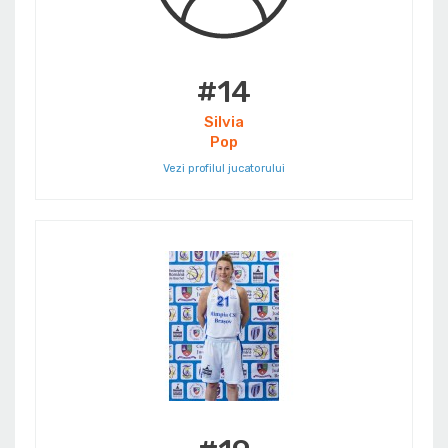
#14
Silvia
Pop
Vezi profilul jucatorului