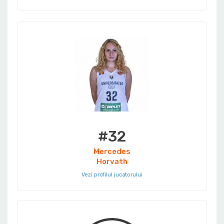
#32
Mercedes
Horvath
Vezi profilul jucatorului