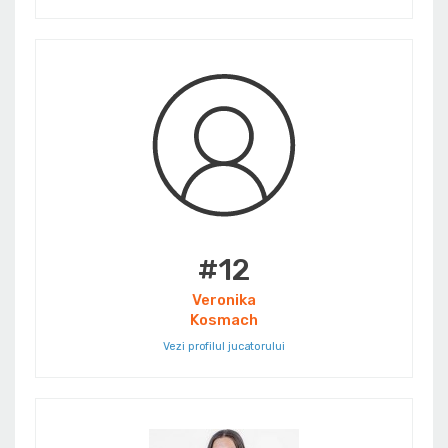
#12
Veronika
Kosmach
Vezi profilul jucatorului