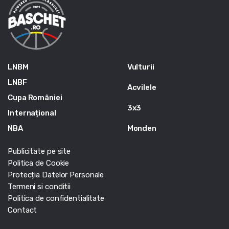
LNBM
Vulturii
LNBF
Acvilele
Cupa României
3x3
Internațional
NBA
Monden
Publicitate pe site
Politica de Cookie
Protecția Datelor Personale
Termeni si conditii
Politica de confidentialitate
Contact