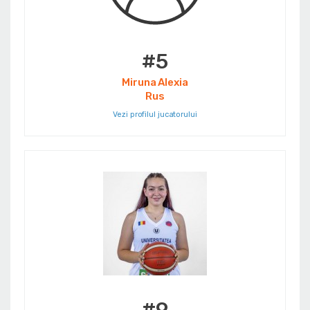
#5
Miruna Alexia
Rus
Vezi profilul jucatorului