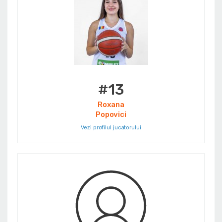
#13
Roxana
Popovici
Vezi profilul jucatorului