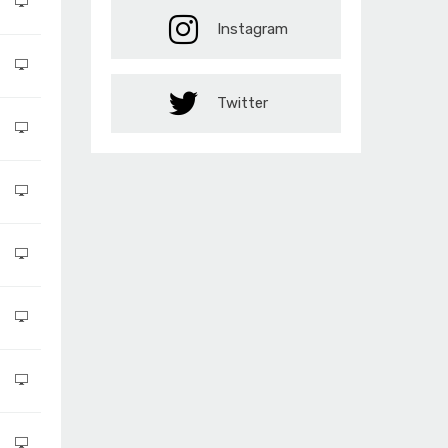
Instagram
Twitter