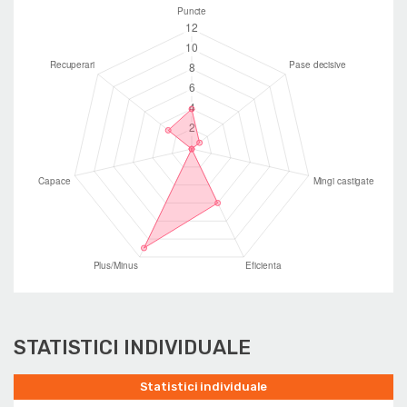
STATISTICI INDIVIDUALE
Statistici individuale