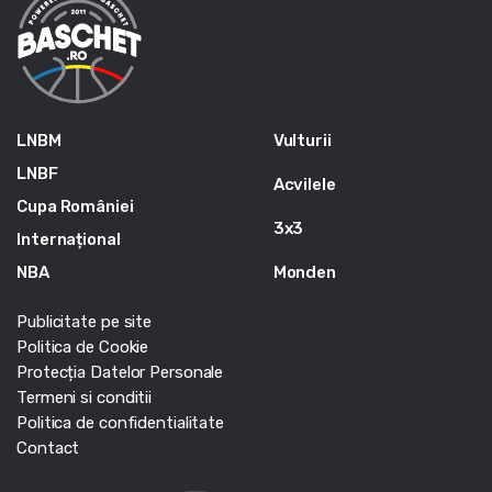
LNBM
Vulturii
LNBF
Acvilele
Cupa României
3x3
Internațional
NBA
Monden
Publicitate pe site
Politica de Cookie
Protecția Datelor Personale
Termeni si conditii
Politica de confidentialitate
Contact