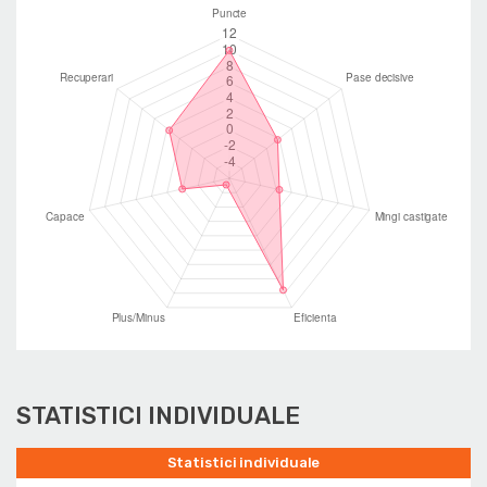
STATISTICI INDIVIDUALE
Statistici individuale