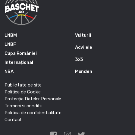
LNBM
Vulturii
LNBF
Acvilele
Cupa României
3x3
Internațional
NBA
Monden
Publicitate pe site
Politica de Cookie
Protecția Datelor Personale
Termeni si conditii
Politica de confidentialitate
Contact