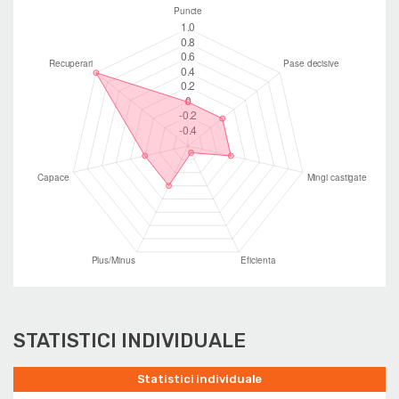
STATISTICI INDIVIDUALE
Statistici individuale