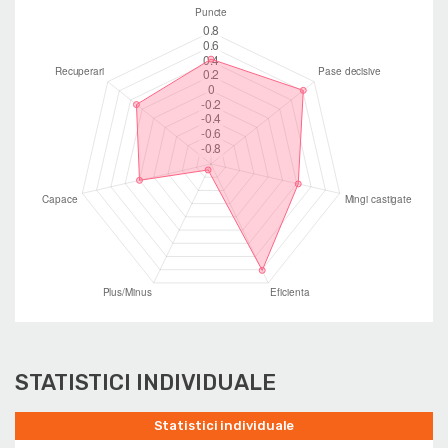
STATISTICI INDIVIDUALE
Statistici individuale