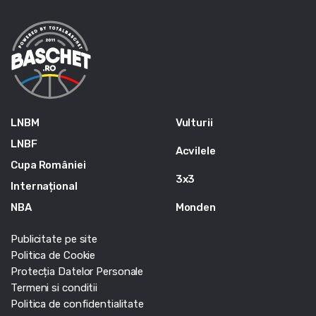
LNBM
Vulturii
LNBF
Acvilele
Cupa României
3x3
Internațional
NBA
Monden
Publicitate pe site
Politica de Cookie
Protecția Datelor Personale
Termeni si conditii
Politica de confidentialitate