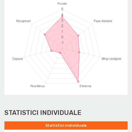
STATISTICI INDIVIDUALE
Statistici individuale