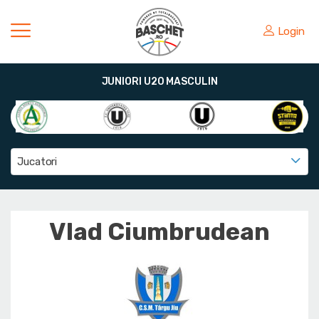
Login
JUNIORI U20 MASCULIN
Jucatori
Vlad Ciumbrudean