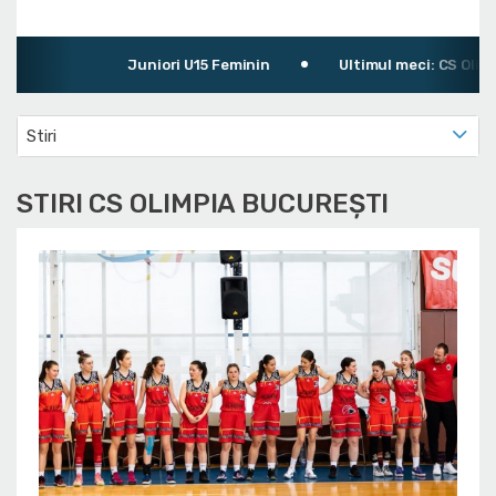
Juniori U15 Feminin
Ultimul meci: CS Olimpia 
Stiri
STIRI CS OLIMPIA BUCUREȘTI