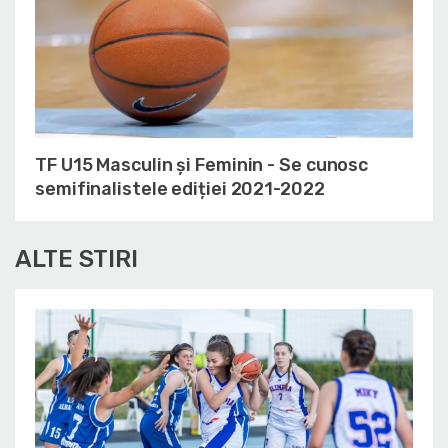
TF U15 Masculin și Feminin - Se cunosc
semifinalistele ediției 2021-2022
ALTE STIRI