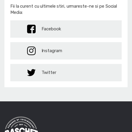
Fii la curent cu ultimele stiri, urmareste-ne si pe Social
Media:
Facebook
Instagram
Twitter