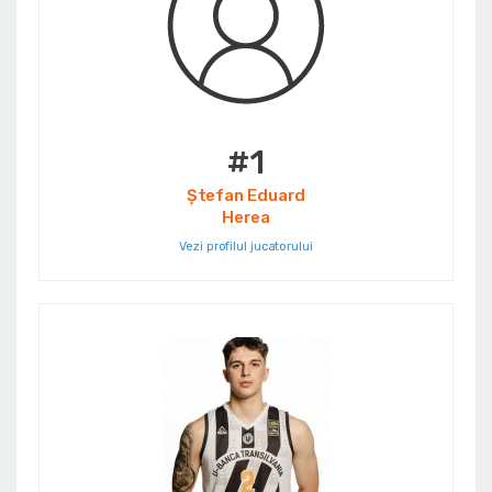
#1
Ștefan Eduard
Herea
Vezi profilul jucatorului