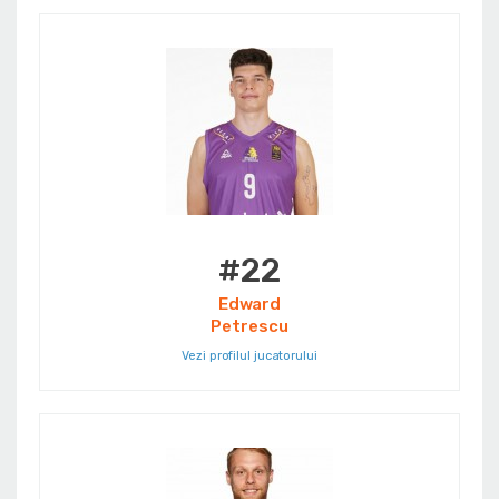
#22
Edward
Petrescu
Vezi profilul jucatorului