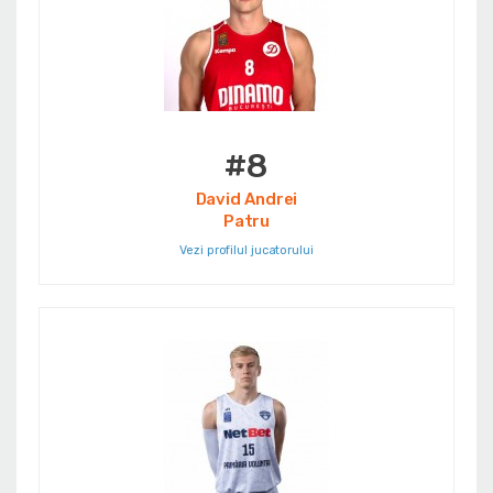
#8
David Andrei
Patru
Vezi profilul jucatorului