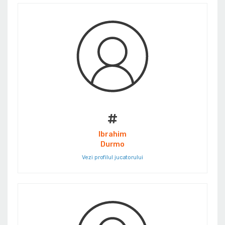
#
Ibrahim
Durmo
Vezi profilul jucatorului