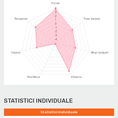
STATISTICI INDIVIDUALE
Statistici individuale