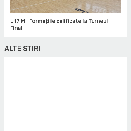
U17 M - Formațiile calificate la Turneul
Final
ALTE STIRI