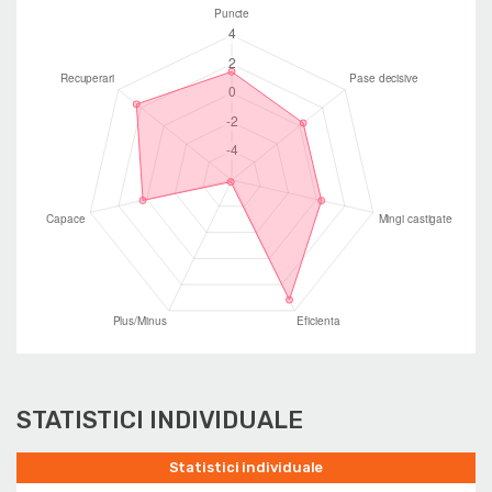
STATISTICI INDIVIDUALE
Statistici individuale