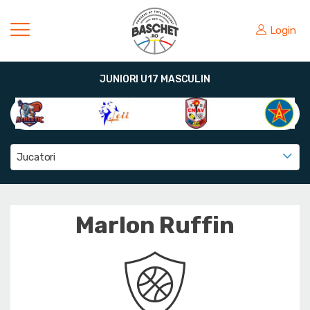
Login
JUNIORI U17 MASCULIN
Jucatori
Marlon Ruffin