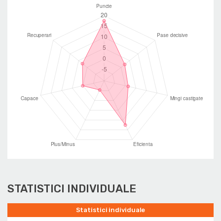
STATISTICI INDIVIDUALE
Statistici individuale